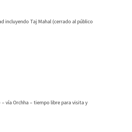
ad incluyendo Taj Mahal (cerrado al público
– vía Orchha – tiempo libre para visita y