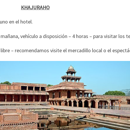
08
KHAJURAHO
no en el hotel.
 mañana, vehículo a disposición – 4 horas – para visitar los 
libre – recomendamos visite el mercadillo local o el espectá