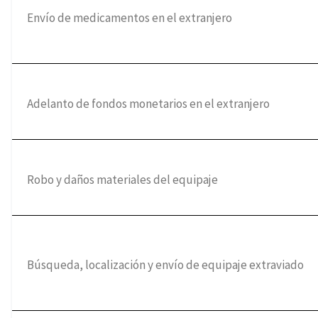
Envío de medicamentos en el extranjero
Adelanto de fondos monetarios en el extranjero
Robo y daños materiales del equipaje
Búsqueda, localización y envío de equipaje extraviado