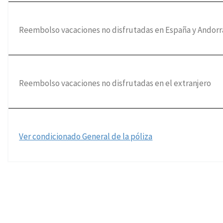
Reembolso vacaciones no disfrutadas en España y Andorr
Reembolso vacaciones no disfrutadas en el extranjero
Ver condicionado General de la póliza