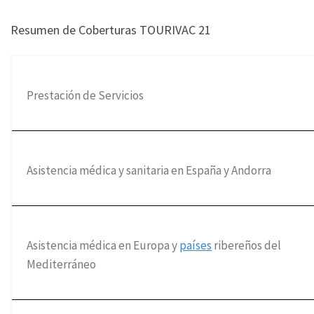
Resumen de Coberturas TOURIVAC 21
Prestación de Servicios
Asistencia médica y sanitaria en España y Andorra
Asistencia médica en Europa y
países
ribereños del
Mediterráneo