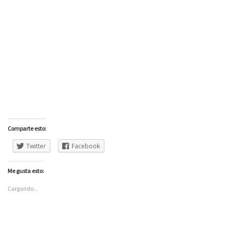
Comparte esto:
Twitter
Facebook
Me gusta esto:
Cargando...