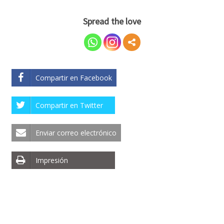
Spread the love
Compartir en Facebook
Compartir en Twitter
Enviar correo electrónico
Impresión