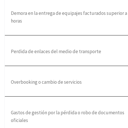
Demora en la entrega de equipajes facturados superior a
horas
Perdida de enlaces del medio de transporte
Overbooking o cambio de servicios
Gastos de gestión por la pérdida o robo de documentos
oficiales