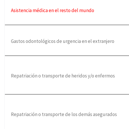
Asistencia médica en el resto del mundo
Gastos odontológicos de urgencia en el extranjero
Repatriación o transporte de heridos y/o enfermos
Repatriación o transporte de los demás asegurados