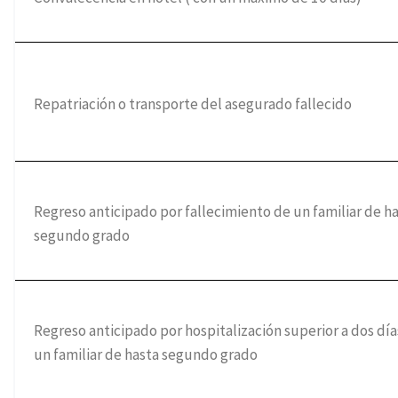
Repatriación o transporte del asegurado fallecido
Regreso anticipado por fallecimiento de un familiar de h
segundo grado
Regreso anticipado por hospitalización superior a dos día
un familiar de hasta segundo grado