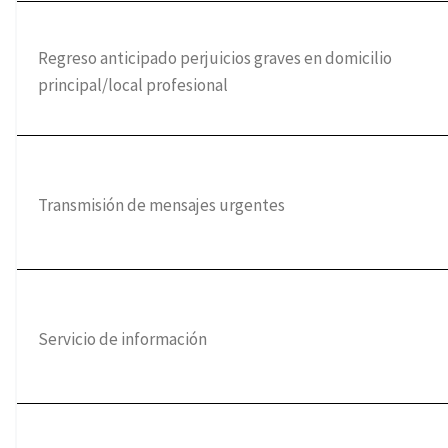
Regreso anticipado perjuicios graves en domicilio
principal/local profesional
Transmisión de mensajes urgentes
Servicio de información