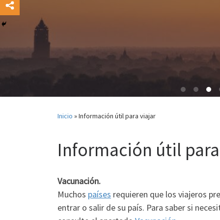
Inicio
»
Información útil para viajar
Información útil para
Vacunación.
Muchos
países
requieren que los viajeros pr
entrar o salir de su país. Para saber si neces