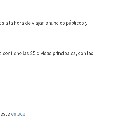
a la hora de viajar, anuncios públicos y
e contiene las 85 divisas principales, con las
 este
enlace