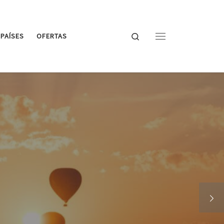
Search
PAÍSES
OFERTAS
Menu