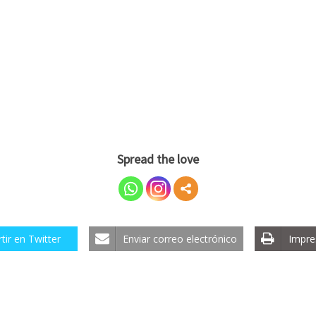
Spread the love
ir en Twitter
Enviar correo electrónico
Impre