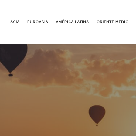
ASIA
EUROASIA
AMÉRICA LATINA
ORIENTE MEDIO