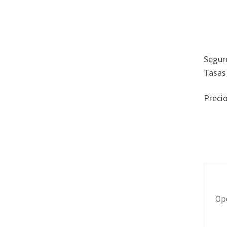
Seguro
Tasas
Precio
Op