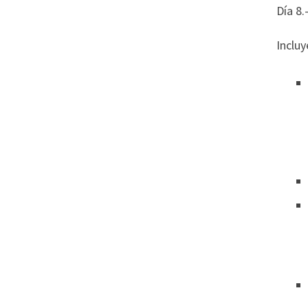
Día 8.
Incluy