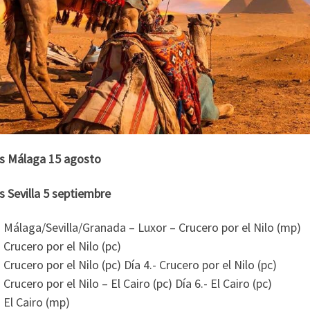
as Málaga 15 agosto
s Sevilla 5 septiembre
- Málaga/Sevilla/Granada – Luxor – Crucero por el Nilo (mp)
- Crucero por el Nilo (pc)
- Crucero por el Nilo (pc) Día 4.- Crucero por el Nilo (pc)
- Crucero por el Nilo – El Cairo (pc) Día 6.- El Cairo (pc)
- El Cairo (mp)