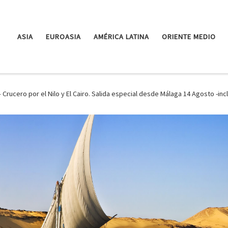
ASIA
EUROASIA
AMÉRICA LATINA
ORIENTE MEDIO
Crucero por el Nilo y El Cairo. Salida especial desde Málaga 14 Agosto -incl