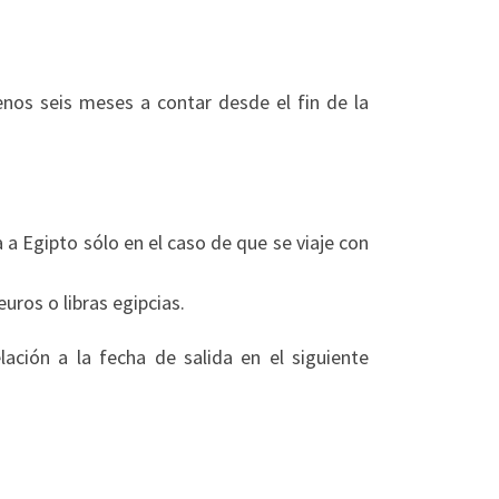
enos seis meses a contar desde el fin de la
 a Egipto sólo en el caso de que se viaje con
uros o libras egipcias.
lación a la fecha de salida en el siguiente