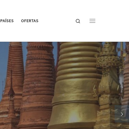
Search
PAÍSES
OFERTAS
Menu