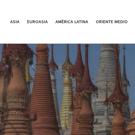
ASIA
EUROASIA
AMÉRICA LATINA
ORIENTE MEDIO