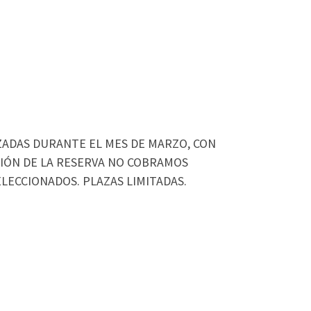
ZADAS DURANTE EL MES DE MARZO, CON
ACIÓN DE LA RESERVA NO COBRAMOS
ELECCIONADOS. PLAZAS LIMITADAS.