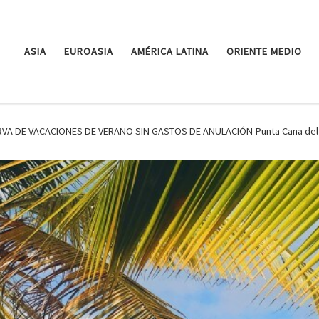
ASIA
EUROASIA
AMÉRICA LATINA
ORIENTE MEDIO
VA DE VACACIONES DE VERANO SIN GASTOS DE ANULACIÓN-Punta Cana del 6 j