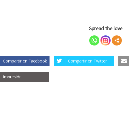
Spread the love
Compartir en Facebook
Compartir en Twitter
Impresión