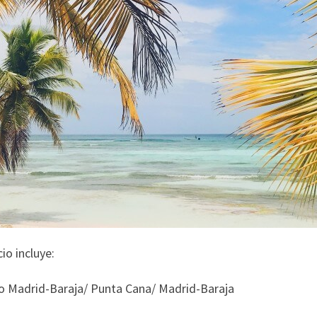
cio incluye:
lo Madrid-Baraja/ Punta Cana/ Madrid-Baraja