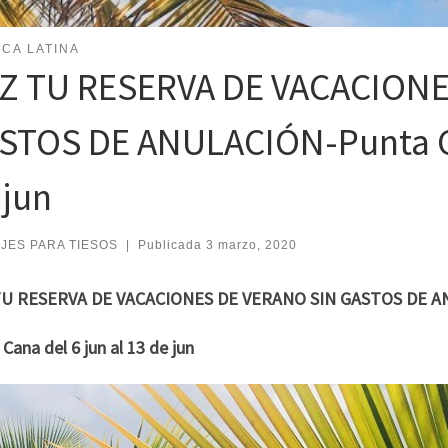
CA LATINA
Z TU RESERVA DE VACACIONE
STOS DE ANULACIÓN-Punta Ca
 jun
AJES PARA TIESOS
|
Publicada
3 marzo, 2020
U RESERVA DE VACACIONES DE VERANO SIN GASTOS DE 
Cana del 6 jun al 13 de jun