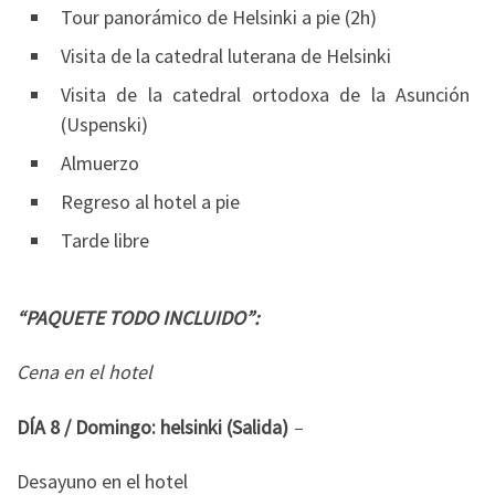
Tour panorámico de Helsinki a pie (2h)
Visita de la catedral luterana de Helsinki
Visita de la catedral ortodoxa de la Asunción
(Uspenski)
Almuerzo
Regreso al hotel a pie
Tarde libre
“PAQUETE TODO INCLUIDO”:
Cena en el hotel
DÍA 8 / Domingo: helsinki (Salida)
–
Desayuno en el hotel