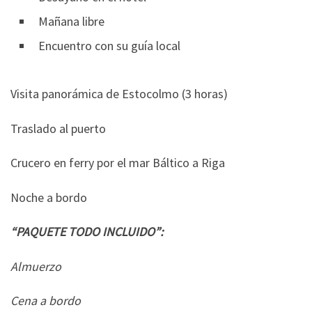
Mañana libre
Encuentro con su guía local
Visita panorámica de Estocolmo (3 horas)
Traslado al puerto
Crucero en ferry por el mar Báltico a Riga
Noche a bordo
“PAQUETE TODO INCLUIDO”:
Almuerzo
Cena a bordo