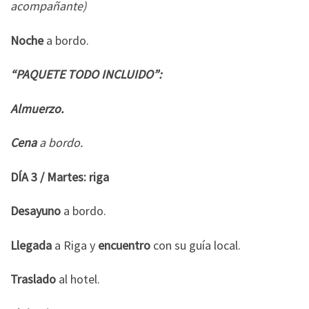
acompañante)
Noche
a bordo.
“PAQUETE TODO INCLUIDO”:
Almuerzo.
Cena
a bordo.
DÍA 3 / Martes: riga
Desayuno
a bordo.
Llegada
a Riga y
encuentro
con su guía local.
Traslado
al hotel.