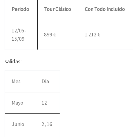
Periodo
Tour Clásico
Con Todo Incluido
12/05-
899 €
1.212 €
15/09
salidas:
Mes
Día
Mayo
12
Junio
2, 16