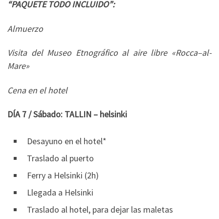
“PAQUETE TODO INCLUIDO”:
Almuerzo
Visita del Museo Etnográfico al aire libre «Rocca–al-
Mare»
Cena en el hotel
DÍA 7 / Sábado: TALLIN – helsinki
Desayuno en el hotel*
Traslado al puerto
Ferry a Helsinki (2h)
Llegada a Helsinki
Traslado al hotel, para dejar las maletas