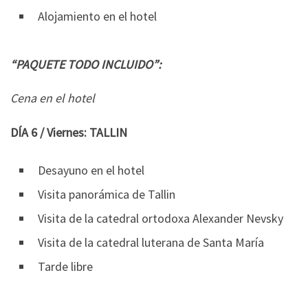
Alojamiento en el hotel
“PAQUETE TODO INCLUIDO”:
Cena en el hotel
DÍA 6 / Viernes: TALLIN
Desayuno en el hotel
Visita panorámica de Tallin
Visita de la catedral ortodoxa Alexander Nevsky
Visita de la catedral luterana de Santa María
Tarde libre