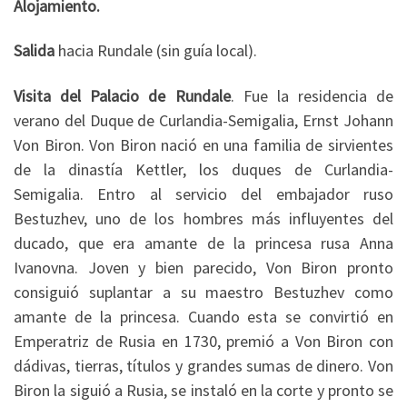
Alojamiento.
Salida
hacia Rundale (sin guía local).
Visita del Palacio de Rundale
. Fue la residencia de
verano del Duque de Curlandia-Semigalia, Ernst Johann
Von Biron. Von Biron nació en una familia de sirvientes
de la dinastía Kettler, los duques de Curlandia-
Semigalia. Entro al servicio del embajador ruso
Bestuzhev, uno de los hombres más influyentes del
ducado, que era amante de la princesa rusa Anna
Ivanovna. Joven y bien parecido, Von Biron pronto
consiguió suplantar a su maestro Bestuzhev como
amante de la princesa. Cuando esta se convirtió en
Emperatriz de Rusia en 1730, premió a Von Biron con
dádivas, tierras, títulos y grandes sumas de dinero. Von
Biron la siguió a Rusia, se instaló en la corte y pronto se