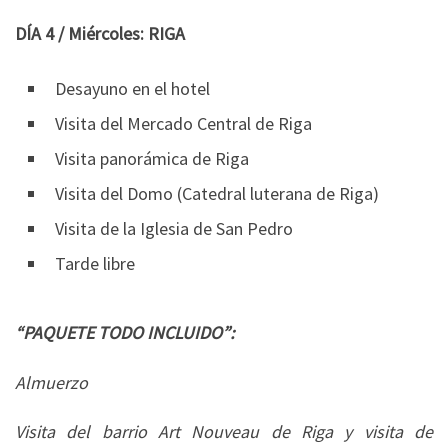
DÍA 4 / Miércoles: RIGA
Desayuno en el hotel
Visita del Mercado Central de Riga
Visita panorámica de Riga
Visita del Domo (Catedral luterana de Riga)
Visita de la Iglesia de San Pedro
Tarde libre
“PAQUETE TODO INCLUIDO”:
Almuerzo
Visita del barrio Art Nouveau de Riga y visita de