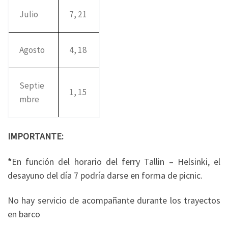
Julio
7, 21
Agosto
4, 18
Septie
1, 15
mbre
IMPORTANTE:
*
En función del horario del ferry Tallin – Helsinki, el
desayuno del día 7 podría darse en forma de picnic.
No hay servicio de acompañante durante los trayectos
en barco