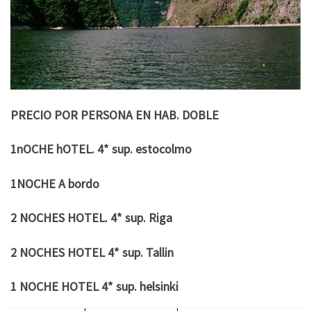
PRECIO POR PERSONA EN HAB. DOBLE
1nOCHE hOTEL. 4* sup. estocolmo
1NOCHE A bordo
2 NOCHES HOTEL. 4* sup. Riga
2 NOCHES HOTEL 4* sup. Tallin
1 NOCHE HOTEL 4* sup. helsinki