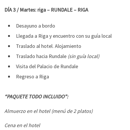
DÍA 3 / Martes: riga – RUNDALE – RIGA
Desayuno a bordo
Llegada a Riga y encuentro con su guía local
Traslado al hotel. Alojamiento
Traslado hacia Rundale
(sin guía local)
Visita del Palacio de Rundale
Regreso a Riga
“PAQUETE TODO INCLUIDO”:
Almuerzo en el hotel (menú de 2 platos)
Cena en el hotel