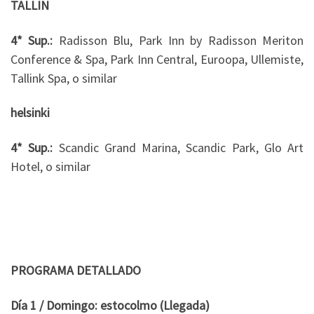
TALLIN
4* Sup.:
Radisson Blu, Park Inn by Radisson Meriton
Conference & Spa, Park Inn Central, Euroopa, Ullemiste,
Tallink Spa, o similar
helsinki
4* Sup.:
Scandic Grand Marina, Scandic Park, Glo Art
Hotel, o similar
PROGRAMA DETALLADO
Día 1 / Domingo: estocolmo (Llegada)