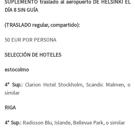
SUPLEMENTO traslado al aeropuerto DE HELSINKI EL
DÍA 8 SIN GUÍA
(TRASLADO regular, compartido):
50 EUR POR PERSONA
SELECCIÓN DE HOTELES
estocolmo
4* Sup.:
Clarion Hotel Stockholm, Scandic Malmen, o
similar
RIGA
4* Sup.:
Radisson Blu, Islande, Bellevue Park, o similar