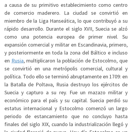
a causa de su primitivo establecimiento como centro
de comercio maderero. La ciudad se convirtió en
miembro de la Liga Hanseática, lo que contribuyó a su
rápido desarrollo. Durante el siglo XVII, Suecia se alzó
como una potencia europea de primer nivel. Su
expansión comercial y militar en Escandinavia, primero,
y posteriormente en toda la zona del Báltico e incluso
en
Rusia
, multiplicaron la población de Estocolmo, que
se convirtió en una metrópolis comercial, cultural y
política. Todo ello se terminó abruptamente en 1709: en
la Batalla de Poltava, Rusia destruyo los ejércitos de
Suecia y capturo a su rey. Fue un mazazo militar y
económico para el país y su capital. Suecia perdió su
estatus internacional y Estocolmo comenzó un largo
periodo de estancamiento que no concluyo hasta
finales del siglo XIX, cuando la industrialización llegó y