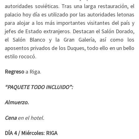
autoridades soviéticas. Tras una larga restauración, el
palacio hoy día es utilizado por las autoridades letonas
para alojar a los más importantes visitantes del país y
jefes de Estado extranjeros. Destacan el Salón Dorado,
el Salón Blanco y la Gran Galería, así como los
aposentos privados de los Duques, todo ello en un bello
estilo rococó.
Regreso
a Riga.
“PAQUETE TODO INCLUIDO”:
Almuerzo.
Cena
en el hotel.
DÍA 4 / Miércoles: RIGA