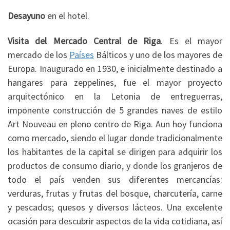
Desayuno
en el hotel.
Visita del Mercado Central de Riga
. Es el mayor
mercado de los
Países
Bálticos y uno de los mayores de
Europa. Inaugurado en 1930, e inicialmente destinado a
hangares para zeppelines, fue el mayor proyecto
arquitectónico en la Letonia de entreguerras,
imponente construcción de 5 grandes naves de estilo
Art Nouveau en pleno centro de Riga. Aun hoy funciona
como mercado, siendo el lugar donde tradicionalmente
los habitantes de la capital se dirigen para adquirir los
productos de consumo diario, y donde los granjeros de
todo el país venden sus diferentes mercancías:
verduras, frutas y frutas del bosque, charcutería, carne
y pescados; quesos y diversos lácteos. Una excelente
ocasión para descubrir aspectos de la vida cotidiana, así