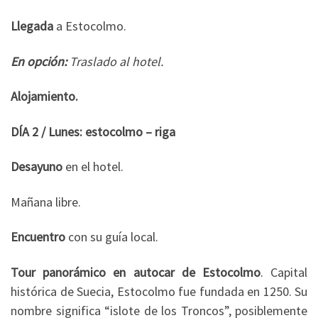
Llegada
a Estocolmo.
En opción:
Traslado al hotel.
Alojamiento.
DÍA 2 / Lunes: estocolmo – riga
Desayuno
en el hotel.
Mañana libre.
Encuentro
con su guía local.
Tour panorámico en autocar de Estocolmo
. Capital
histórica de Suecia, Estocolmo fue fundada en 1250. Su
nombre significa “islote de los Troncos”, posiblemente