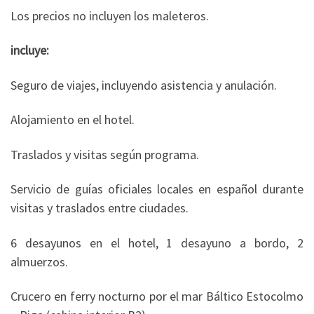
Los precios no incluyen los maleteros.
incluye:
Seguro de viajes, incluyendo asistencia y anulación.
Alojamiento en el hotel.
Traslados y visitas según programa.
Servicio de guías oficiales locales en español durante
visitas y traslados entre ciudades.
6 desayunos en el hotel, 1 desayuno a bordo, 2
almuerzos.
Crucero en ferry nocturno por el mar Báltico Estocolmo