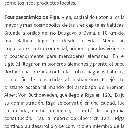
como los ricos productos locales.
Tour panorámico de Riga
. Riga, capital de Letonia, es la
mayor y más cosmopolita de las tres capitales bálticas.
Situada a orillas del rio Daugava o Dvina, a 10 km del
mar Báltico, Riga fue desde la Edad Media un
importante centro comercial, primero para los Vikingos
y posteriormente para mercaderes alemanes. En el
siglo XII llegaron misioneros alemanes y pronto el papa
declaro una cruzada contra las tribus paganas bálticas,
con el fin de convertirlas al cristianismo. El ejército
cristiano estaba al mando del arzobispo de Bremen,
Albert Von Buxhoeveden, que llegó a Riga en 1201. Bajo
su administración, Riga se convirtió en una ciudad, fue
fortificada, emitió moneda y se dotó de su propia
constitución. Tras la muerte de Albert en 1221, Riga
continuó su desarrollo y se convirtió en miembro de la