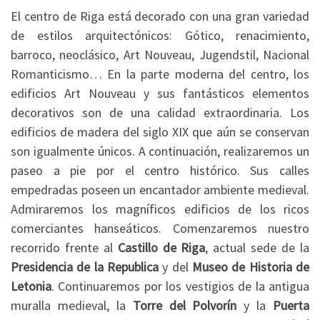
El centro de Riga está decorado con una gran variedad
de estilos arquitectónicos: Gótico, renacimiento,
barroco, neoclásico, Art Nouveau, Jugendstil, Nacional
Romanticismo… En la parte moderna del centro, los
edificios Art Nouveau y sus fantásticos elementos
decorativos son de una calidad extraordinaria. Los
edificios de madera del siglo XIX que aún se conservan
son igualmente únicos. A continuación, realizaremos un
paseo a pie por el centro histórico. Sus calles
empedradas poseen un encantador ambiente medieval.
Admiraremos los magníficos edificios de los ricos
comerciantes hanseáticos. Comenzaremos nuestro
recorrido frente al
Castillo de Riga
, actual sede de la
Presidencia de la Republica
y del
Museo de Historia de
Letonia
. Continuaremos por los vestigios de la antigua
muralla medieval, la
Torre del Polvorín
y la
Puerta