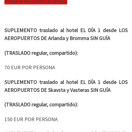
VUELOS INTERNACIONALES
SUPLEMENTO traslado al hotel EL DÍA 1 desde LOS
AEROPUERTOS DE Arlanda y Bromma
SIN GUÍA
(TRASLADO regular, compartido):
70 EUR POR PERSONA
SUPLEMENTO traslado al hotel EL DÍA 1 desde LOS
AEROPUERTOS DE Skavsta y Vasteras SIN GUÍA
(TRASLADO regular, compartido):
150 EUR POR PERSONA