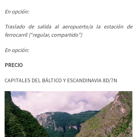
En opción:
Traslado de salida al aeropuerto/a la estación de
ferrocarril (“regular, compartido”)
En opción:
PRECIO
CAPITALES DEL BÁLTICO Y ESCANDINAVIA 8D/7N