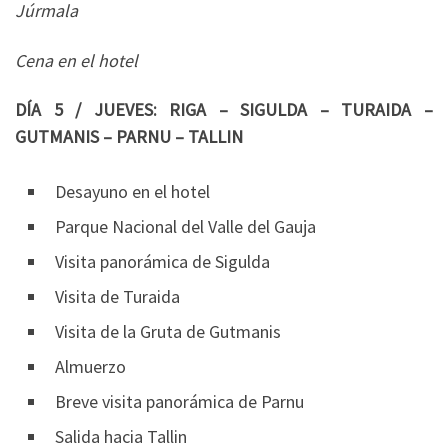
Júrmala
Cena en el hotel
DÍA 5 / JUEVES: RIGA – SIGULDA – TURAIDA –
GUTMANIS – PARNU – TALLIN
Desayuno en el hotel
Parque Nacional del Valle del Gauja
Visita panorámica de Sigulda
Visita de Turaida
Visita de la Gruta de Gutmanis
Almuerzo
Breve visita panorámica de Parnu
Salida hacia Tallin