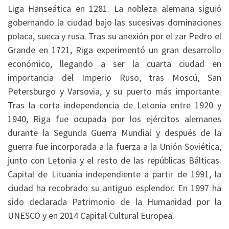
Liga Hanseática en 1281. La nobleza alemana siguió
gobernando la ciudad bajo las sucesivas dominaciones
polaca, sueca y rusa. Tras su anexión por el zar Pedro el
Grande en 1721, Riga experimentó un gran desarrollo
económico, llegando a ser la cuarta ciudad en
importancia del Imperio Ruso, tras Moscú, San
Petersburgo y Varsovia, y su puerto más importante.
Tras la corta independencia de Letonia entre 1920 y
1940, Riga fue ocupada por los ejércitos alemanes
durante la Segunda Guerra Mundial y después de la
guerra fue incorporada a la fuerza a la Unión Soviética,
junto con Letonia y el resto de las repúblicas Bálticas.
Capital de Lituania independiente a partir de 1991, la
ciudad ha recobrado su antiguo esplendor. En 1997 ha
sido declarada Patrimonio de la Humanidad por la
UNESCO y en 2014 Capital Cultural Europea.