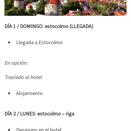
DÍA 1 / DOMINGO: estocolmo (LLEGADA)
Llegada a Estocolmo
En opción:
Traslado al hotel
Alojamiento
DÍA 2 / LUNES: estocolmo – riga
Desayuno en el hotel