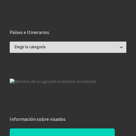
Países e Itinerarios
Países e Itinerarios
Información sobre visados