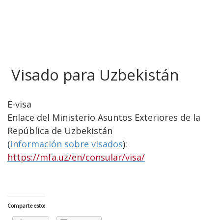
Visado para Uzbekistán
E-visa
Enlace del Ministerio Asuntos Exteriores de la
República de Uzbekistán
(
información sobre visados
):
https://mfa.uz/en/consular/visa/
Comparte esto: