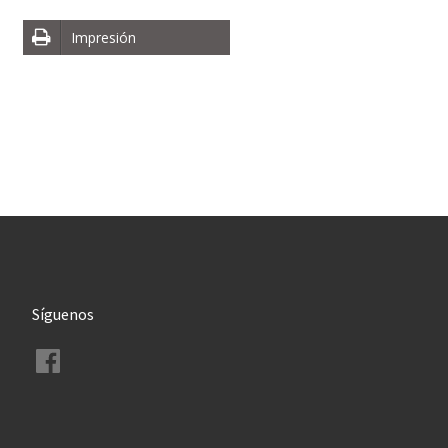
Impresión
Síguenos
Facebook