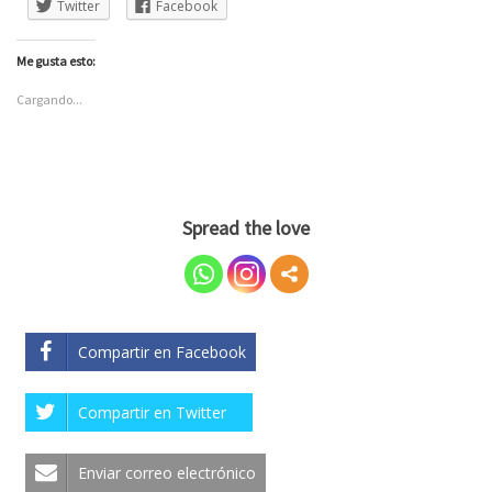
Twitter
Facebook
Me gusta esto:
Cargando...
Spread the love
Compartir en Facebook
Compartir en Twitter
Enviar correo electrónico