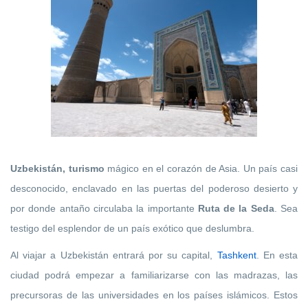
Uzbekistán, turismo
mágico en el corazón de Asia. Un país casi
desconocido, enclavado en las puertas del poderoso desierto y
por donde antaño circulaba la importante
Ruta de la Seda
. Sea
testigo del esplendor de un país exótico que deslumbra.
Al viajar a Uzbekistán entrará por su capital,
Tashkent
. En esta
ciudad podrá empezar a familiarizarse con las madrazas, las
precursoras de las universidades en los países islámicos. Estos