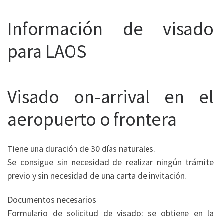
Información de visado
para LAOS
Visado on-arrival en el
aeropuerto o frontera
Tiene una duración de 30 días naturales.
Se consigue sin necesidad de realizar ningún trámite
previo y sin necesidad de una carta de invitación.
Documentos necesarios
Formulario de solicitud de visado: se obtiene en la