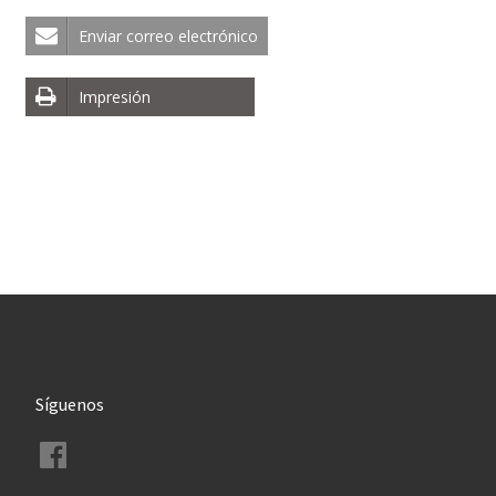
Enviar correo electrónico
Impresión
Síguenos
Facebook