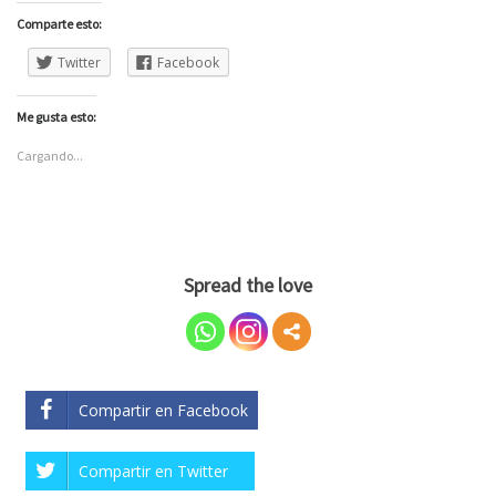
Comparte esto:
Twitter
Facebook
Me gusta esto:
Cargando...
Spread the love
Compartir en Facebook
Compartir en Twitter