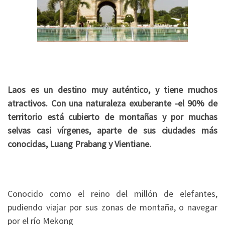
Laos es un destino muy auténtico, y tiene muchos
atractivos. Con una naturaleza exuberante -el 90% de
territorio está cubierto de montañas y por muchas
selvas casi vírgenes, aparte de sus ciudades más
conocidas, Luang Prabang y Vientiane.
Conocido como el reino del millón de elefantes,
pudiendo viajar por sus zonas de montaña, o navegar
por el río Mekong