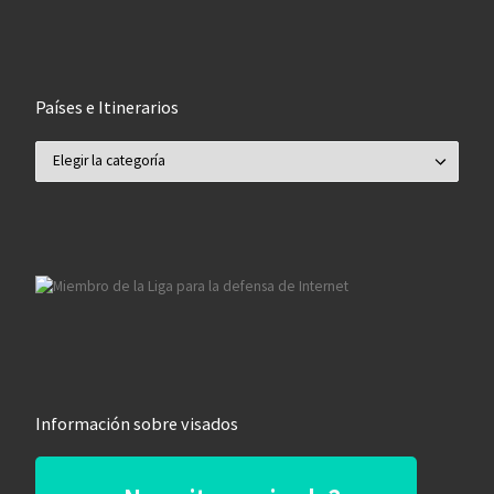
Países e Itinerarios
Países e Itinerarios
Información sobre visados