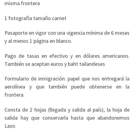
misma frontera
1 fotografía tamaño carnet
Pasaporte en vigor con una vigencia mínima de 6 meses
y al menos 1 página en blanco.
Pago de tasas en efectivo y en dólares americanos.
También se aceptan euros y baht tailandeses
Formulario de inmigración: papel que nos entregará la
aerolínea y que también puede obtenerse en la
frontera.
Consta de 2 hojas (llegada y salida al país), la hoja de
salida hay que conservarla hasta que abandonemos
Laos