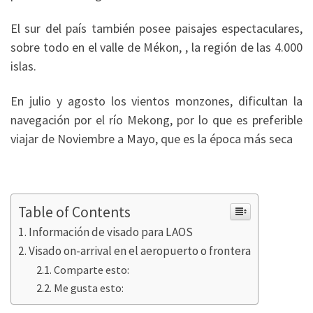
El sur del país también posee paisajes espectaculares,
sobre todo en el valle de Mékon, , la región de las 4.000
islas.
En julio y agosto los vientos monzones, dificultan la
navegación por el río Mekong, por lo que es preferible
viajar de Noviembre a Mayo, que es la época más seca
Table of Contents
Información de visado para LAOS
Visado on-arrival en el aeropuerto o frontera
Comparte esto:
Me gusta esto: